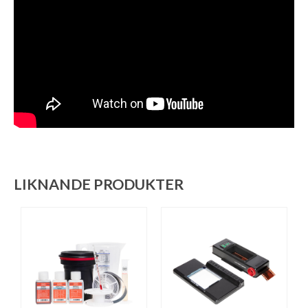
LIKNANDE PRODUKTER