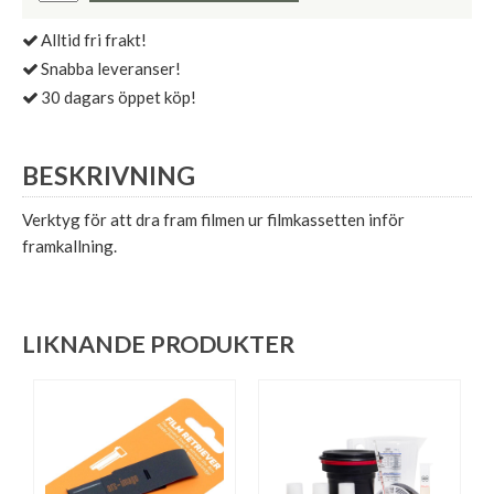
Alltid fri frakt!
Snabba leveranser!
30 dagars öppet köp!
BESKRIVNING
Verktyg för att dra fram filmen ur filmkassetten inför
framkallning.
LIKNANDE PRODUKTER