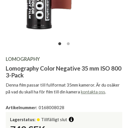
LOMOGRAPHY
Lomography Color Negative 35 mm ISO 800
3-Pack
Denna film passar till fullformat 35mm kameror. Är du osäker
på vad du skall ha för film till din kamera
kontakta oss
.
Artikelnummer:
0168008028
Lagerstatus:
Tillfälligt slut