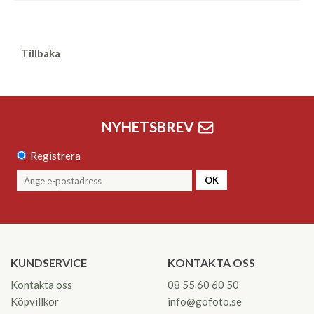
Tillbaka
NYHETSBREV
Registrera
OK
KUNDSERVICE
KONTAKTA OSS
Kontakta oss
08 55 60 60 50
Köpvillkor
info@gofoto.se