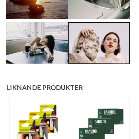
LIKNANDE PRODUKTER