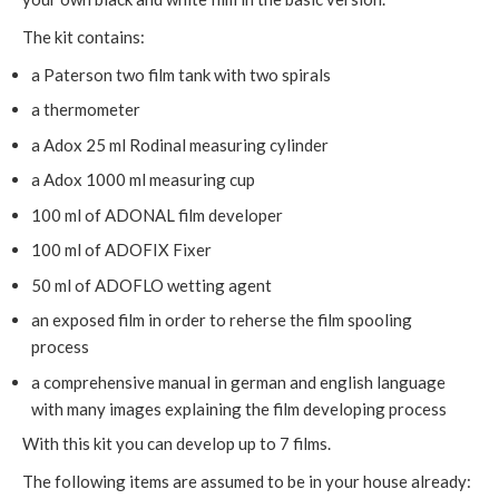
The kit contains:
a Paterson two film tank with two spirals
a thermometer
a Adox 25 ml Rodinal measuring cylinder
a Adox 1000 ml measuring cup
100 ml of ADONAL film developer
100 ml of ADOFIX Fixer
50 ml of ADOFLO wetting agent
an exposed film in order to reherse the film spooling
process
a comprehensive manual in german and english language
with many images explaining the film developing process
With this kit you can develop up to 7 films.
The following items are assumed to be in your house already: