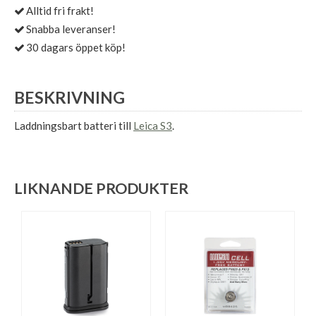
Alltid fri frakt!
Snabba leveranser!
30 dagars öppet köp!
BESKRIVNING
Laddningsbart batteri till
Leica S3
.
LIKNANDE PRODUKTER