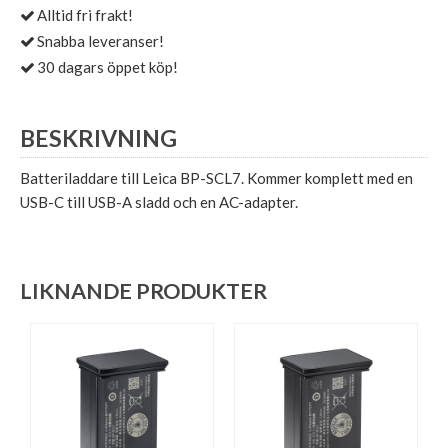
Alltid fri frakt!
Snabba leveranser!
30 dagars öppet köp!
BESKRIVNING
Batteriladdare till Leica BP-SCL7. Kommer komplett med en
USB-C till USB-A sladd och en AC-adapter.
LIKNANDE PRODUKTER