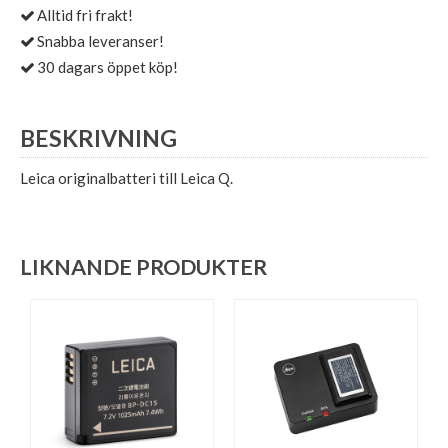
Alltid fri frakt!
Snabba leveranser!
30 dagars öppet köp!
BESKRIVNING
Leica originalbatteri till Leica Q.
LIKNANDE PRODUKTER