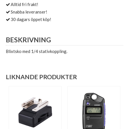
Alltid fri frakt!
Snabba leveranser!
30 dagars öppet köp!
BESKRIVNING
Blixtsko med 1/4 stativkoppling.
LIKNANDE PRODUKTER