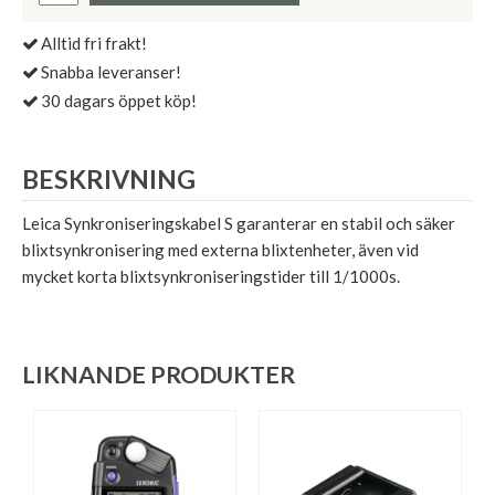
Alltid fri frakt!
Snabba leveranser!
30 dagars öppet köp!
BESKRIVNING
Leica Synkroniseringskabel S garanterar en stabil och säker
blixtsynkronisering med externa blixtenheter, även vid
mycket korta blixtsynkroniseringstider till 1/1000s.
LIKNANDE PRODUKTER