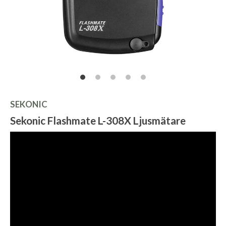
SEKONIC
Sekonic Flashmate L-308X Ljusmätare