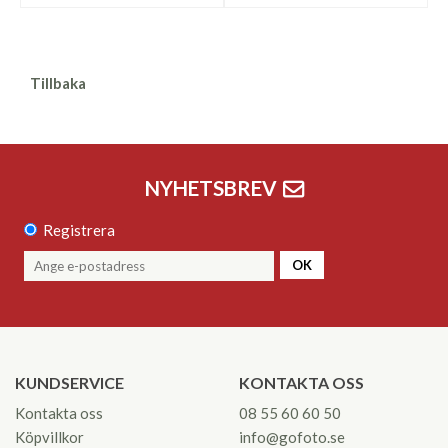
Tillbaka
NYHETSBREV
Registrera
OK
KUNDSERVICE
KONTAKTA OSS
Kontakta oss
08 55 60 60 50
Köpvillkor
info@gofoto.se