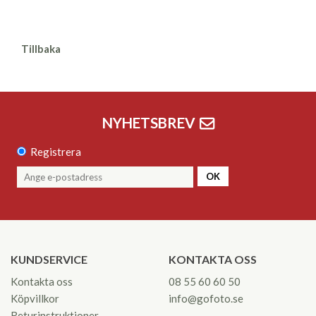
Tillbaka
NYHETSBREV
Registrera
OK
KUNDSERVICE
KONTAKTA OSS
Kontakta oss
08 55 60 60 50
Köpvillkor
info@gofoto.se
Returinstruktioner