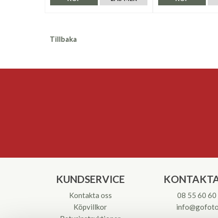
Tillbaka
KUNDSERVICE
KONTAKTA
Kontakta oss
08 55 60 60
Köpvillkor
info@gofoto