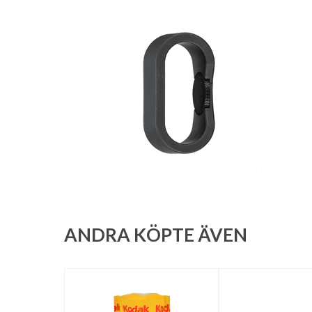
ANDRA KÖPTE ÄVEN