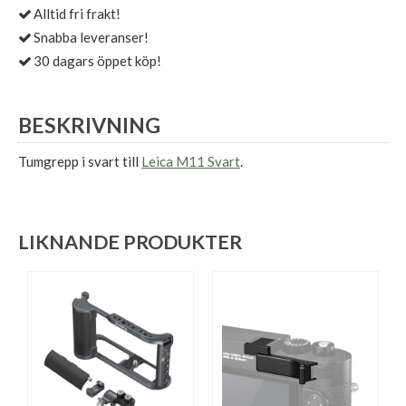
Alltid fri frakt!
Snabba leveranser!
30 dagars öppet köp!
BESKRIVNING
Tumgrepp i svart till
Leica M11 Svart
.
LIKNANDE PRODUKTER