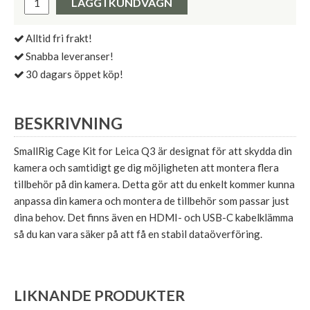
LÄGG I KUNDVAGN
Alltid fri frakt!
Snabba leveranser!
30 dagars öppet köp!
BESKRIVNING
SmallRig Cage Kit for Leica Q3 är designat för att skydda din
kamera och samtidigt ge dig möjligheten att montera flera
tillbehör på din kamera. Detta gör att du enkelt kommer kunna
anpassa din kamera och montera de tillbehör som passar just
dina behov. Det finns även en HDMI- och USB-C kabelklämma
så du kan vara säker på att få en stabil dataöverföring.
LIKNANDE PRODUKTER