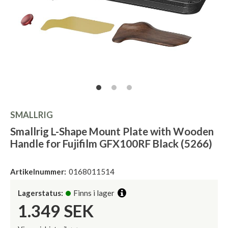
SMALLRIG
Smallrig L-Shape Mount Plate with Wooden
Handle for Fujifilm GFX100RF Black (5266)
Artikelnummer:
0168011514
Lagerstatus:
Finns i lager
1.349
SEK