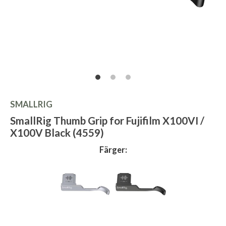
SMALLRIG
SmallRig Thumb Grip for Fujifilm X100VI /
X100V Black (4559)
Färger: