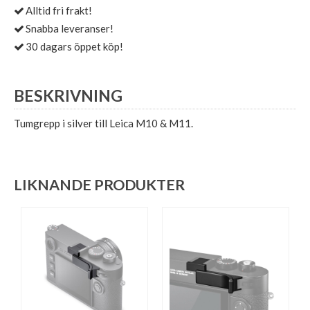
Alltid fri frakt!
Snabba leveranser!
30 dagars öppet köp!
BESKRIVNING
Tumgrepp i silver till Leica M10 & M11.
LIKNANDE PRODUKTER