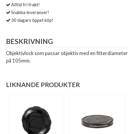
Alltid fri frakt!
Snabba leveranser!
30 dagars öppet köp!
BESKRIVNING
Objektivlock som passar objektiv med en filterdiameter
på 105mm.
LIKNANDE PRODUKTER