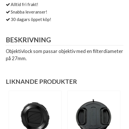
Alltid fri frakt!
Snabba leveranser!
30 dagars öppet köp!
BESKRIVNING
Objektivlock som passar objektiv med en filterdiameter
på 27mm.
LIKNANDE PRODUKTER