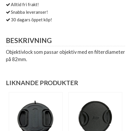
Alltid fri frakt!
Snabba leveranser!
30 dagars öppet köp!
BESKRIVNING
Objektivlock som passar objektiv med en filterdiameter
på 82mm.
LIKNANDE PRODUKTER