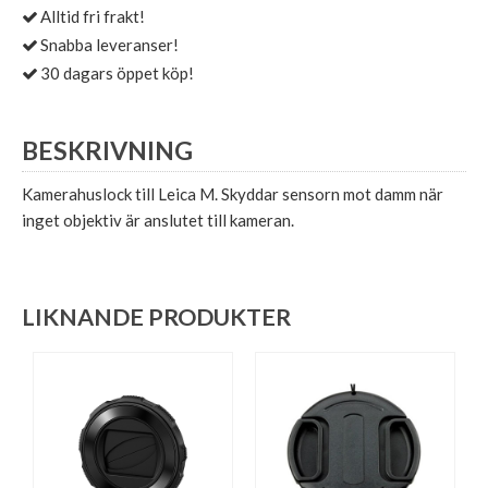
Alltid fri frakt!
Snabba leveranser!
30 dagars öppet köp!
BESKRIVNING
Kamerahuslock till Leica M. Skyddar sensorn mot damm när
inget objektiv är anslutet till kameran.
LIKNANDE PRODUKTER