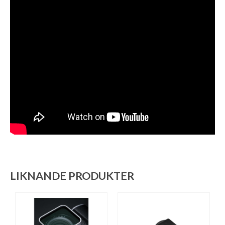
LIKNANDE PRODUKTER