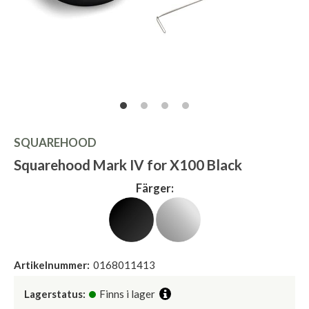
SQUAREHOOD
Squarehood Mark IV for X100 Black
Färger:
Artikelnummer:
0168011413
Lagerstatus:
Finns i lager