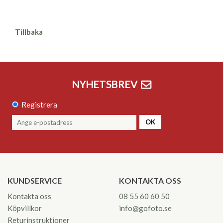
Tillbaka
NYHETSBREV
Registrera
OK
KUNDSERVICE
KONTAKTA OSS
Kontakta oss
08 55 60 60 50
Köpvillkor
info@gofoto.se
Returinstruktioner