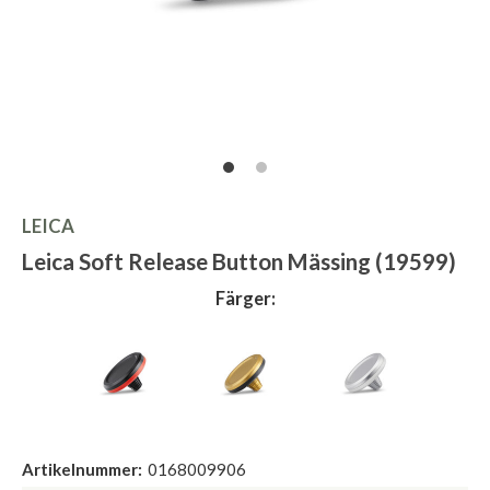
LEICA
Leica Soft Release Button Mässing (19599)
Färger:
Artikelnummer:
0168009906