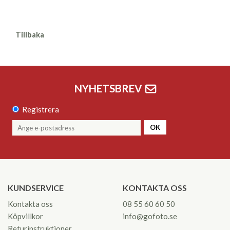
Tillbaka
NYHETSBREV
Registrera
OK
KUNDSERVICE
KONTAKTA OSS
Kontakta oss
08 55 60 60 50
Köpvillkor
info@gofoto.se
Returinstruktioner