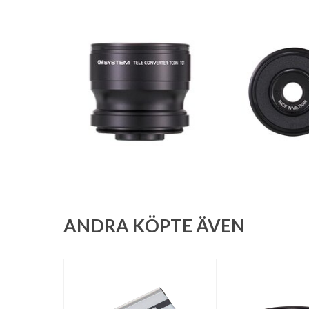
ANDRA KÖPTE ÄVEN