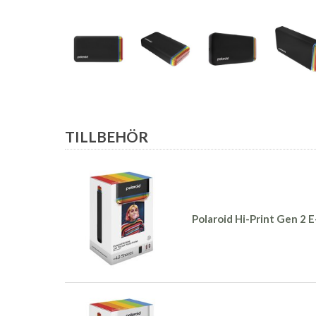
TILLBEHÖR
Polaroid Hi-Print Gen 2 