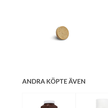
ANDRA KÖPTE ÄVEN