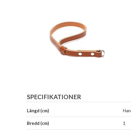
SPECIFIKATIONER
Längd (cm)
Han
Bredd (cm)
1