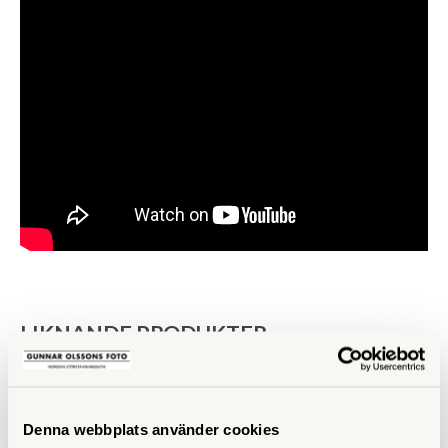
LIKNANDE PRODUKTER
Denna webbplats använder cookies