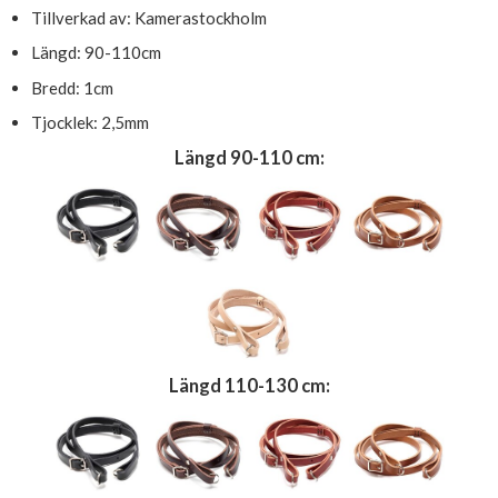
Tillverkad av: Kamerastockholm
Längd: 90-110cm
Bredd: 1cm
Tjocklek: 2,5mm
Längd 90-110 cm:
Längd 110-130 cm: