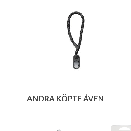
ANDRA KÖPTE ÄVEN