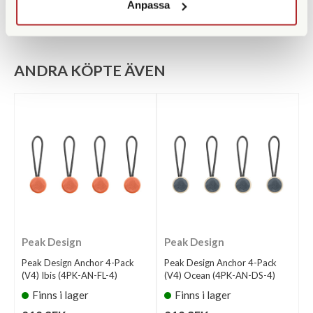
Anpassa
ANDRA KÖPTE ÄVEN
Peak Design
Peak Design
Peak Design Anchor 4-Pack
Peak Design Anchor 4-Pack
(V4) Ibis (4PK-AN-FL-4)
(V4) Ocean (4PK-AN-DS-4)
Finns i lager
Finns i lager