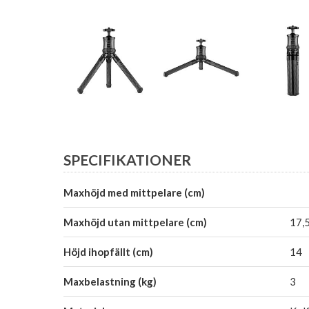
SPECIFIKATIONER
Maxhöjd med mittpelare (cm)
Maxhöjd utan mittpelare (cm)
17,
Höjd ihopfällt (cm)
14
Maxbelastning (kg)
3