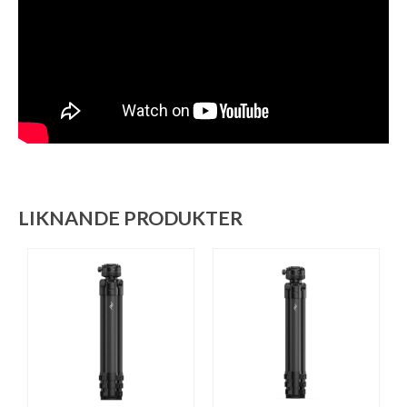
LIKNANDE PRODUKTER