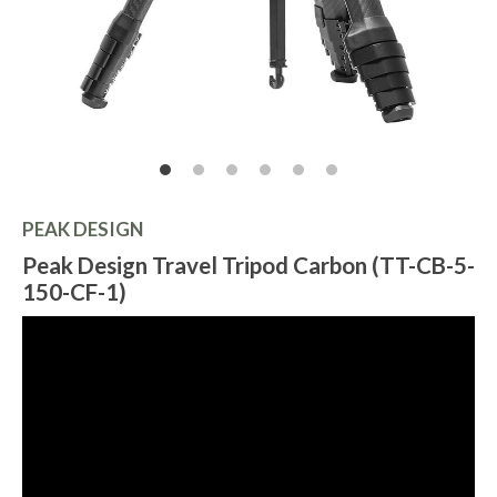
PEAK DESIGN
Peak Design Travel Tripod Carbon (TT-CB-5-
150-CF-1)