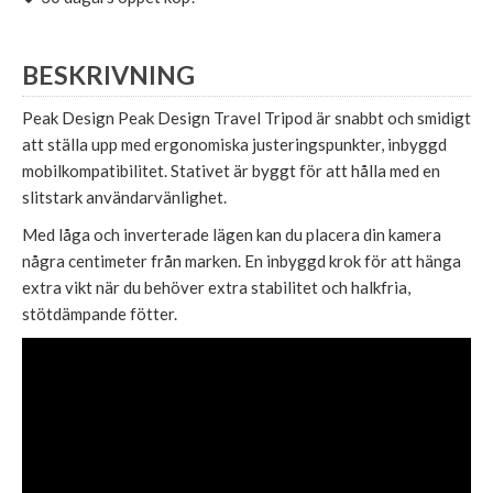
BESKRIVNING
Peak Design Peak Design Travel Tripod är snabbt och smidigt
att ställa upp med ergonomiska justeringspunkter, inbyggd
mobilkompatibilitet. Stativet är byggt för att hålla med en
slitstark användarvänlighet.
Med låga och inverterade lägen kan du placera din kamera
några centimeter från marken. En inbyggd krok för att hänga
extra vikt när du behöver extra stabilitet och halkfria,
stötdämpande fötter.