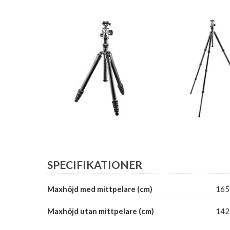
SPECIFIKATIONER
Maxhöjd med mittpelare (cm)
165
Maxhöjd utan mittpelare (cm)
142