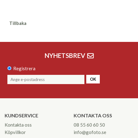
Tillbaka
NYHETSBREV
Registrera
OK
KUNDSERVICE
KONTAKTA OSS
Kontakta oss
08 55 60 60 50
Köpvillkor
info@gofoto.se