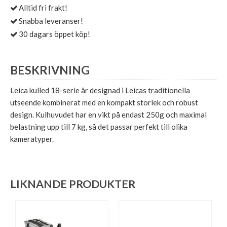
Alltid fri frakt!
Snabba leveranser!
30 dagars öppet köp!
BESKRIVNING
Leica kulled 18-serie är designad i Leicas traditionella
utseende kombinerat med en kompakt storlek och robust
design. Kulhuvudet har en vikt på endast 250g och maximal
belastning upp till 7 kg, så det passar perfekt till olika
kameratyper.
LIKNANDE PRODUKTER