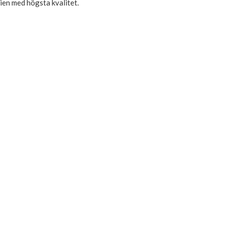
lien med högsta kvalitet.