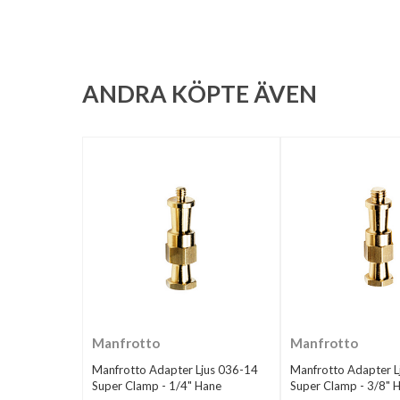
ANDRA KÖPTE ÄVEN
Manfrotto
Manfrotto
Manfrotto Adapter Ljus 036-14
Manfrotto Adapter L
Super Clamp - 1/4" Hane
Super Clamp - 3/8" 