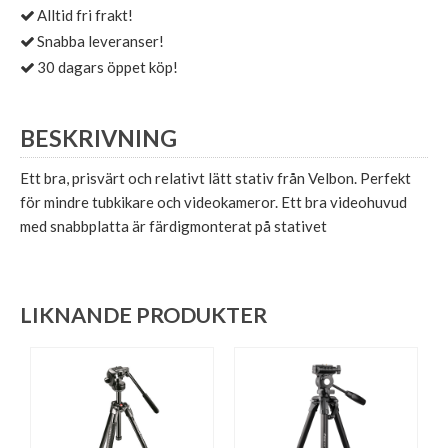
Alltid fri frakt!
Snabba leveranser!
30 dagars öppet köp!
BESKRIVNING
Ett bra, prisvärt och relativt lätt stativ från Velbon. Perfekt
för mindre tubkikare och videokameror. Ett bra videohuvud
med snabbplatta är färdigmonterat på stativet
LIKNANDE PRODUKTER