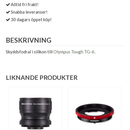
Alltid fri frakt!
Snabba leveranser!
30 dagars öppet köp!
BESKRIVNING
Skyddsfodral i silikon till
Olympus Tough TG-6
.
LIKNANDE PRODUKTER