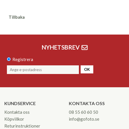
Tillbaka
NYHETSBREV
Registrera
OK
KUNDSERVICE
KONTAKTA OSS
Kontakta oss
08 55 60 60 50
Köpvillkor
info@gofoto.se
Returinstruktioner