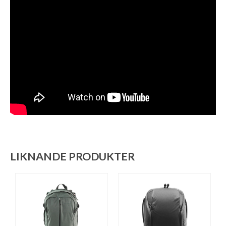
LIKNANDE PRODUKTER