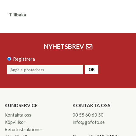
Tillbaka
NYHETSBREV
Registrera
OK
KUNDSERVICE
KONTAKTA OSS
Kontakta oss
08 55 60 60 50
Köpvillkor
info@gofoto.se
Returinstruktioner