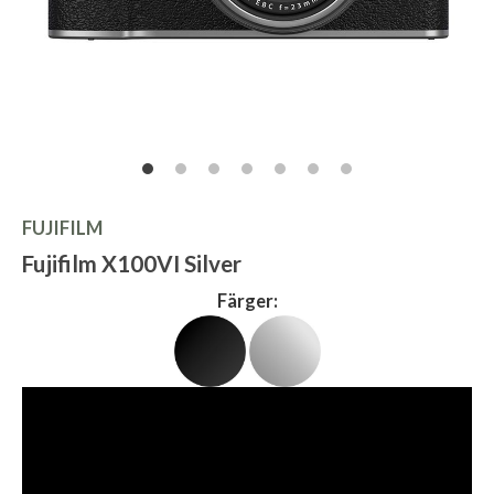
FUJIFILM
Fujifilm X100VI Silver
Färger: