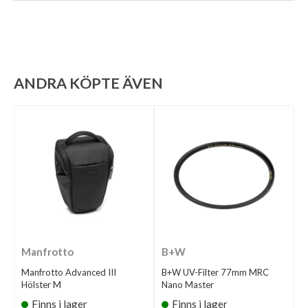
ANDRA KÖPTE ÄVEN
Manfrotto
B+W
Manfrotto Advanced III
B+W UV-Filter 77mm MRC
Hölster M
Nano Master
Finns i lager
Finns i lager