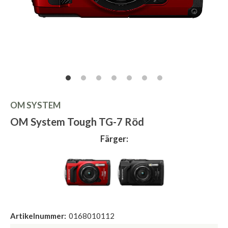
OM SYSTEM
OM System Tough TG-7 Röd
Färger:
Artikelnummer:
0168010112