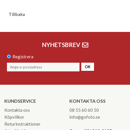
Tillbaka
NYHETSBREV
Registrera
OK
KUNDSERVICE
KONTAKTA OSS
Kontakta oss
08 55 60 60 50
Köpvillkor
info@gofoto.se
Returinstruktioner